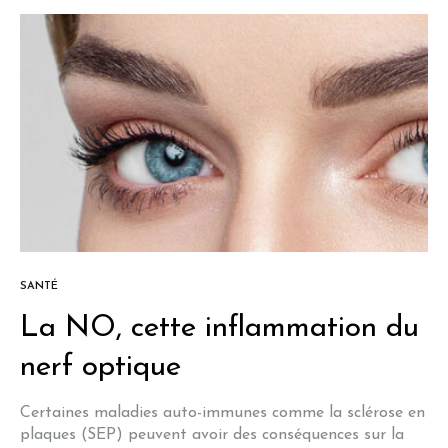
SANTÉ
La NO, cette inflammation du
nerf optique
Certaines maladies auto-immunes comme la sclérose en
plaques (SEP) peuvent avoir des conséquences sur la