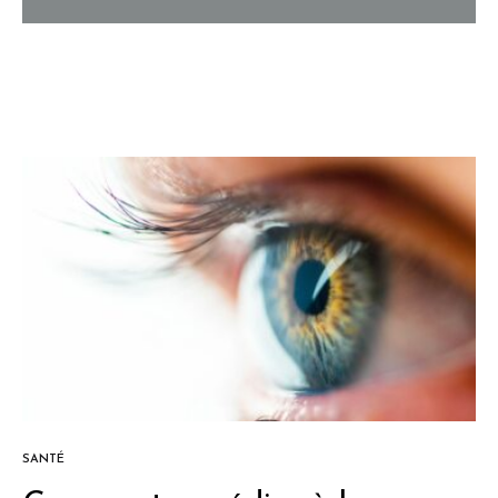
SANTÉ