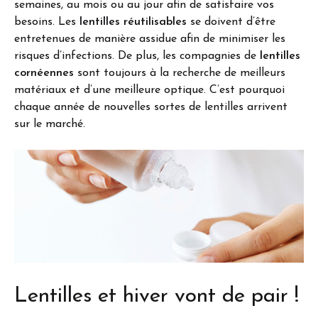
semaines, au mois ou au jour afin de satisfaire vos
besoins. Les
lentilles réutilisables
se doivent d’être
entretenues de manière assidue afin de minimiser les
risques d’infections. De plus, les compagnies de
lentilles
cornéennes
sont toujours à la recherche de meilleurs
matériaux et d’une meilleure optique. C’est pourquoi
chaque année de nouvelles sortes de lentilles arrivent
sur le marché.
Lentilles et hiver vont de pair !