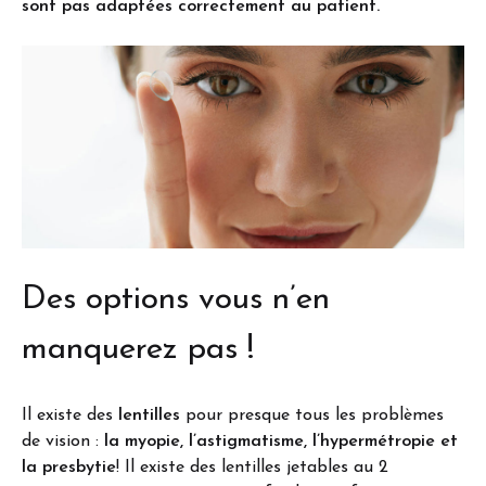
sont pas adaptées correctement au patient.
Des options vous n’en
manquerez pas !
Il existe des
lentilles
pour presque tous les problèmes
de vision :
la myopie, l’astigmatisme, l’hypermétropie et
la presbytie
! Il existe des lentilles jetables au 2