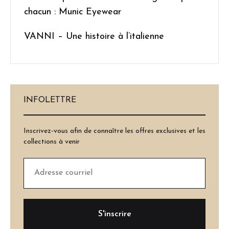
chacun : Munic Eyewear
VANNI – Une histoire à l’italienne
INFOLETTRE
Inscrivez-vous afin de connaître les offres exclusives et les
collections à venir