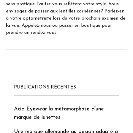
sera pratique, l’autre vous reflétera votre style. Vous
envisagez de passer aux lentilles cornéennes? Parlez-en
à votre
optométriste
lors de votre prochain
examen de
la vue
. Appelez-nous ou passer en boutique pour
prendre un rendez-vous.
PUBLICATIONS RÉCENTES
Acid Eyewear la métamorphose d’une
marque de lunettes
Une marque allemande au design adapté à