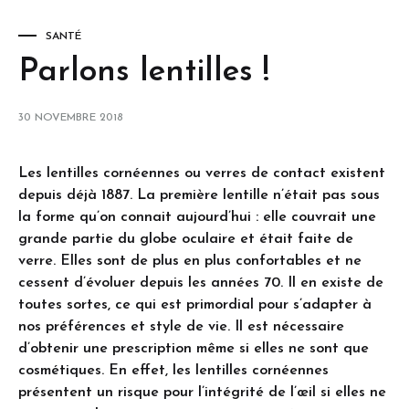
SANTÉ
Parlons lentilles !
30 NOVEMBRE 2018
Les lentilles cornéennes ou verres de contact existent
depuis déjà 1887. La première lentille n’était pas sous
la forme qu’on connait aujourd’hui : elle couvrait une
grande partie du globe oculaire et était faite de
verre. Elles sont de plus en plus confortables et ne
cessent d’évoluer depuis les années 70. Il en existe de
toutes sortes, ce qui est primordial pour s’adapter à
nos préférences et style de vie. Il est nécessaire
d’obtenir une prescription même si elles ne sont que
cosmétiques. En effet, les lentilles cornéennes
présentent un risque pour l’intégrité de l’œil si elles ne