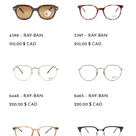
4398 – RAY-BAN
5397 – RAY-BAN
310,00
$
CAD
210,00
$
CAD
6448 – RAY-BAN
6465 – RAY-BAN
220,00
$
CAD
220,00
$
CAD