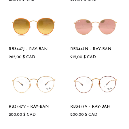
RB3447J – RAY-BAN
RB3447N – RAY-BAN
265,00
$
CAD
215,00
$
CAD
RB3447V – RAY-BAN
RB3447V – RAY-BAN
200,00
$
CAD
200,00
$
CAD