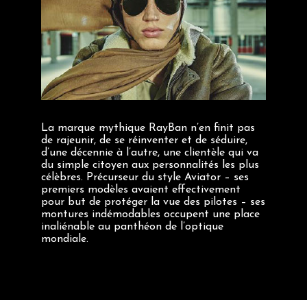
La marque mythique RayBan n’en finit pas
de rajeunir, de se réinventer et de séduire,
d’une décennie à l’autre, une clientèle qui va
du simple citoyen aux personnalités les plus
célèbres. Précurseur du style Aviator – ses
premiers modèles avaient effectivement
pour but de protéger la vue des pilotes – ses
montures indémodables occupent une place
inaliénable au panthéon de l’optique
mondiale.