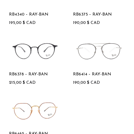
RB4340 – RAY-BAN
RB6375 – RAY-BAN
195,00
$
CAD
190,00
$
CAD
RB6378 – RAY-BAN
RB6414 – RAY-BAN
215,00
$
CAD
190,00
$
CAD
RB6465 – RAY-BAN