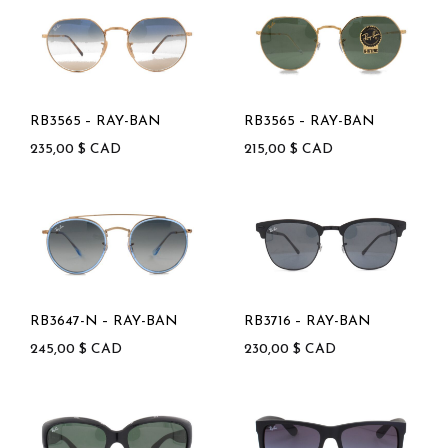
RB3565 – RAY-BAN
RB3565 – RAY-BAN
235,00
$
CAD
215,00
$
CAD
RB3647-N – RAY-BAN
RB3716 – RAY-BAN
245,00
$
CAD
230,00
$
CAD