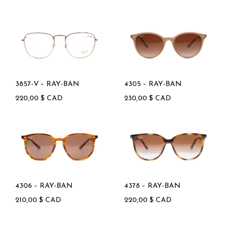
3857-V – RAY-BAN
4305 – RAY-BAN
220,00
$
CAD
230,00
$
CAD
4306 – RAY-BAN
4378 – RAY-BAN
210,00
$
CAD
220,00
$
CAD