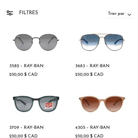
FILTRES
Trier par
3582 – RAY-BAN
3683 – RAY-BAN
230,00
$
CAD
230,00
$
CAD
3709 – RAY-BAN
4305 – RAY-BAN
230,00
$
CAD
230,00
$
CAD