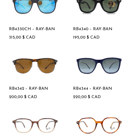
RB4330CH – RAY-BAN
RB4340 – RAY-BAN
315,00
$
CAD
195,00
$
CAD
RB4342 – RAY-BAN
RB4344 – RAY-BAN
200,00
$
CAD
220,00
$
CAD