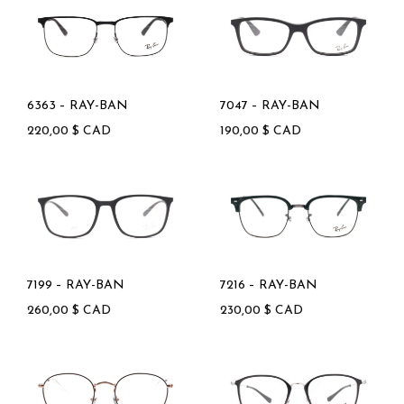
6363 – RAY-BAN
7047 – RAY-BAN
220,00
$
CAD
190,00
$
CAD
7199 – RAY-BAN
7216 – RAY-BAN
260,00
$
CAD
230,00
$
CAD