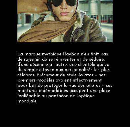
La marque mythique RayBan n’en finit pas
de rajeunir, de se réinventer et de séduire,
d’une décennie à l’autre, une clientèle qui va
du simple citoyen aux personnalités les plus
célèbres. Précurseur du style Aviator – ses
premiers modèles avaient effectivement
pour but de protéger la vue des pilotes – ses
montures indémodables occupent une place
inaliénable au panthéon de l’optique
mondiale.