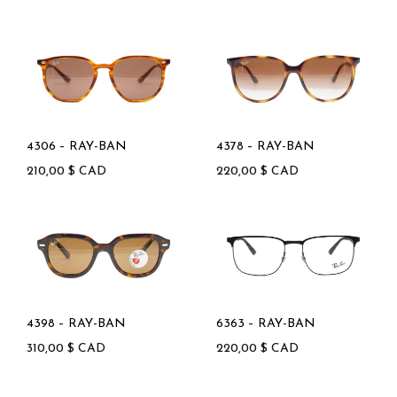
4306 – RAY-BAN
4378 – RAY-BAN
210,00
$
CAD
220,00
$
CAD
4398 – RAY-BAN
6363 – RAY-BAN
310,00
$
CAD
220,00
$
CAD