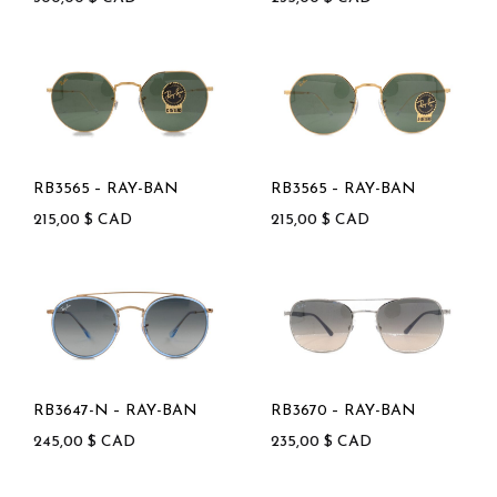
RB3565 – RAY-BAN
RB3565 – RAY-BAN
215,00
$
CAD
215,00
$
CAD
RB3647-N – RAY-BAN
RB3670 – RAY-BAN
245,00
$
CAD
235,00
$
CAD