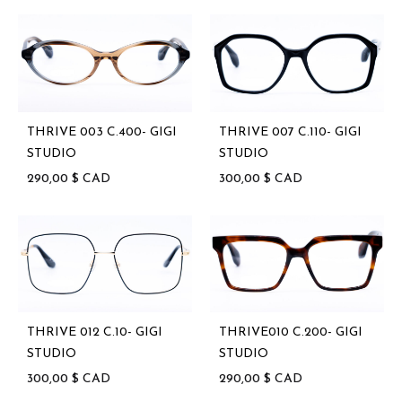
THRIVE 003 C.400- GIGI
THRIVE 007 C.110- GIGI
STUDIO
STUDIO
290,00
$
CAD
300,00
$
CAD
THRIVE 012 C.10- GIGI
THRIVE010 C.200- GIGI
STUDIO
STUDIO
300,00
$
CAD
290,00
$
CAD