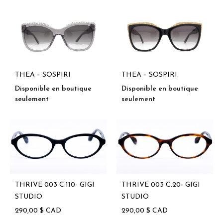
THEA – SOSPIRI
THEA – SOSPIRI
Disponible en boutique
Disponible en boutique
seulement
seulement
THRIVE 003 C.110- GIGI
THRIVE 003 C.20- GIGI
STUDIO
STUDIO
290,00
$
CAD
290,00
$
CAD