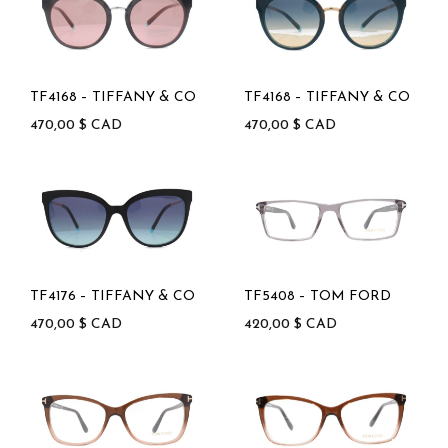
TF4168 – TIFFANY & CO
TF4168 – TIFFANY & CO
470,00
$
CAD
470,00
$
CAD
TF4176 – TIFFANY & CO
TF5408 – TOM FORD
470,00
$
CAD
420,00
$
CAD