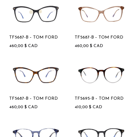
TF5687-B – TOM FORD
TF5687-B – TOM FORD
460,00
$
CAD
460,00
$
CAD
TF5687-B – TOM FORD
TF5695-B – TOM FORD
460,00
$
CAD
410,00
$
CAD