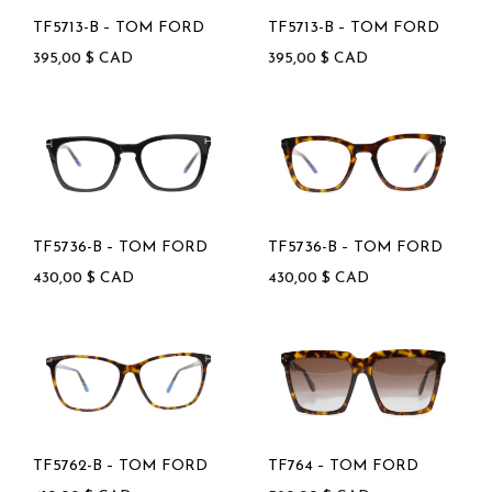
TF5713-B – TOM FORD
TF5713-B – TOM FORD
395,00
$
CAD
395,00
$
CAD
TF5736-B – TOM FORD
TF5736-B – TOM FORD
430,00
$
CAD
430,00
$
CAD
TF5762-B – TOM FORD
TF764 – TOM FORD