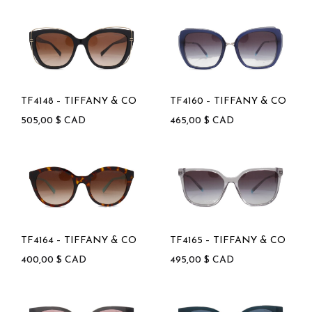
TF4148 – TIFFANY & CO
TF4160 – TIFFANY & CO
505,00
$
CAD
465,00
$
CAD
TF4164 – TIFFANY & CO
TF4165 – TIFFANY & CO
400,00
$
CAD
495,00
$
CAD