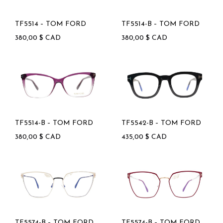
TF5514 – TOM FORD
TF5514-B – TOM FORD
380,00
$
CAD
380,00
$
CAD
TF5514-B – TOM FORD
TF5542-B – TOM FORD
380,00
$
CAD
435,00
$
CAD
TF5574-B – TOM FORD
TF5574-B – TOM FORD