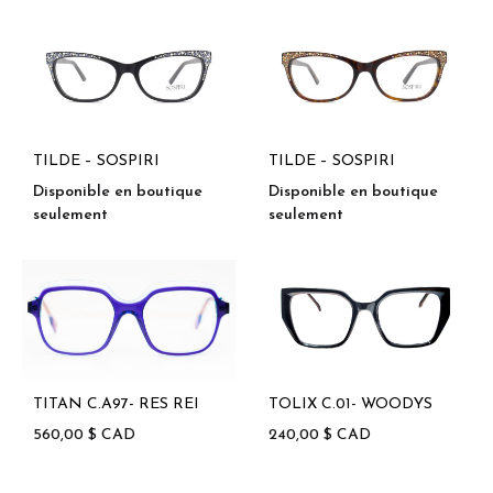
TILDE – SOSPIRI
TILDE – SOSPIRI
Disponible en boutique
Disponible en boutique
seulement
seulement
TITAN C.A97- RES REI
TOLIX C.01- WOODYS
560,00
$
CAD
240,00
$
CAD