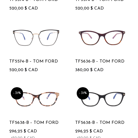
520,00
$
CAD
520,00
$
CAD
TF5574-B – TOM FORD
TF5636-B – TOM FORD
520,00
$
CAD
380,00
$
CAD
31%
31%
TF5638-B – TOM FORD
TF5638-B – TOM FORD
296,25
$
CAD
296,25
$
CAD