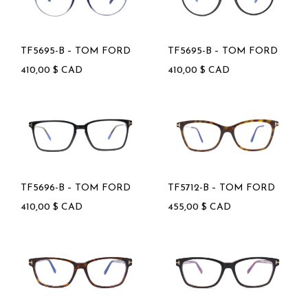
TF5695-B – TOM FORD
TF5695-B – TOM FORD
410,00
$
CAD
410,00
$
CAD
TF5696-B – TOM FORD
TF5712-B – TOM FORD
410,00
$
CAD
455,00
$
CAD