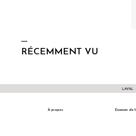
RÉCEMMENT VU
LAVAL
À propos
Examen de l