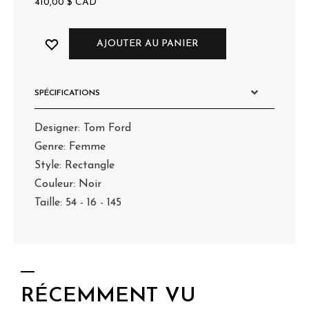
410,00
$
CAD
AJOUTER AU PANIER
SPÉCIFICATIONS
Designer: Tom Ford
Genre: Femme
Style: Rectangle
Couleur: Noir
Taille: 54 - 16 - 145
RÉCEMMENT VU