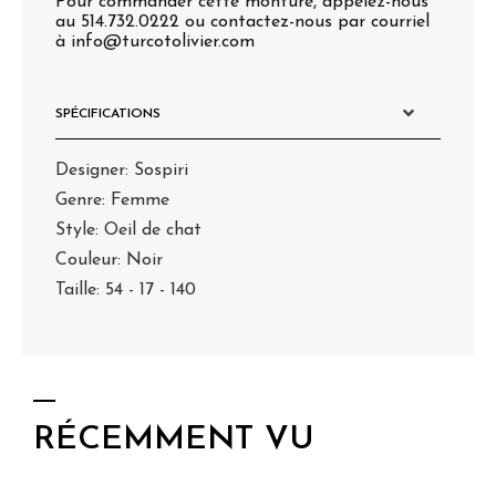
SPÉCIFICATIONS
Designer: Sospiri
Genre: Femme
Style: Oeil de chat
Couleur: Noir
Taille: 54 - 17 - 140
RÉCEMMENT VU