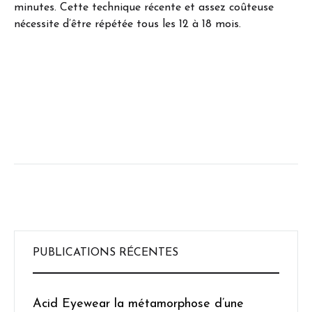
minutes. Cette technique récente et assez coûteuse
nécessite d’être répétée tous les 12 à 18 mois.
PUBLICATIONS RÉCENTES
Acid Eyewear la métamorphose d’une