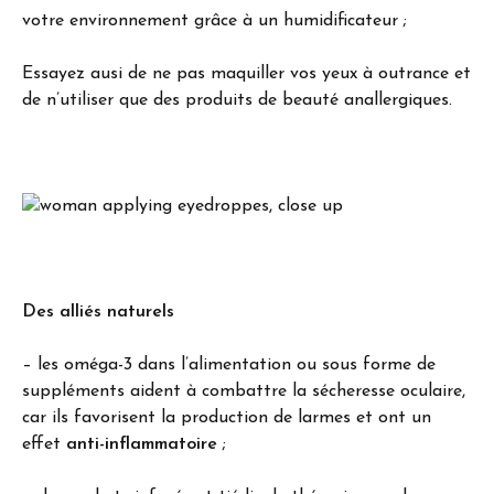
votre environnement grâce à un humidificateur ;
Essayez ausi de ne pas maquiller vos yeux à outrance et
de n’utiliser que des produits de beauté anallergiques.
Des alliés naturels
– les oméga-3 dans l’alimentation ou sous forme de
suppléments aident à combattre la sécheresse oculaire,
car ils favorisent la production de larmes et ont un
effet
anti-inflammatoire
;