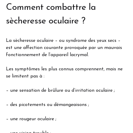
Comment combattre la
sècheresse oculaire ?
La sècheresse oculaire – ou syndrome des yeux secs –
est une affection courante provoquée par un mauvais
fonctionnement de l’appareil lacrymal.
Les symptômes les plus connus comprennent, mais ne
se limitent pas à :
– une sensation de brûlure ou d’irritation oculaire ;
– des picotements ou démangeaisons ;
– une rougeur oculaire ;