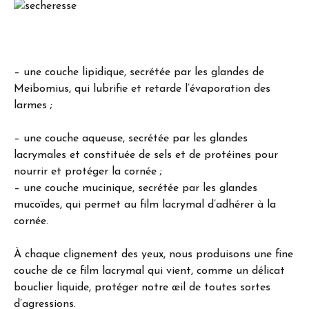
– une couche lipidique, secrétée par les glandes de
Meibomius, qui lubrifie et retarde l’évaporation des
larmes ;
– une couche aqueuse, secrétée par les glandes
lacrymales et constituée de sels et de protéines pour
nourrir et protéger la cornée ;
– une couche mucinique, secrétée par les glandes
mucoïdes, qui permet au film lacrymal d’adhérer à la
cornée.
À chaque clignement des yeux, nous produisons une fine
couche de ce film lacrymal qui vient, comme un délicat
bouclier liquide, protéger notre œil de toutes sortes
d’agressions.