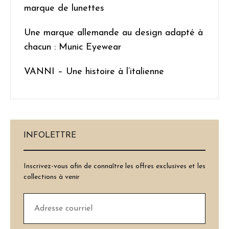
marque de lunettes
Une marque allemande au design adapté à
chacun : Munic Eyewear
VANNI – Une histoire à l’italienne
INFOLETTRE
Inscrivez-vous afin de connaître les offres exclusives et les
collections à venir