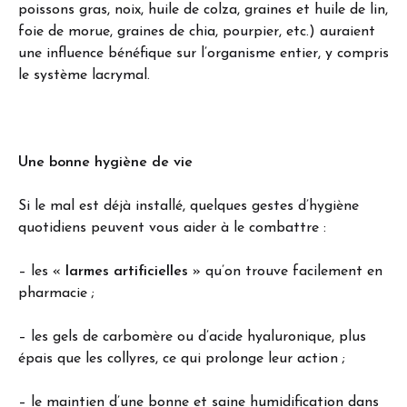
poissons gras, noix, huile de colza, graines et huile de lin,
foie de morue, graines de chia, pourpier, etc.) auraient
une influence bénéfique sur l’organisme entier, y compris
le système lacrymal.
Une bonne hygiène
de vie
Si le mal est déjà installé, quelques gestes d’hygiène
quotidiens peuvent vous aider à le combattre :
– les «
larmes artificielles
» qu’on trouve facilement en
pharmacie ;
– les gels de carbomère ou d’acide hyaluronique, plus
épais que les collyres, ce qui prolonge leur action ;
– le maintien d’une bonne et saine humidification dans