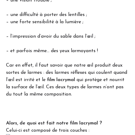
– une vision trouble ;
– une difficulté à porter des lentilles ;
– une forte sensibilité à la lumière ;
– l’impression d’avoir du sable dans l’œil ;
– et parfois même… des yeux larmoyants !
Car en effet, il faut savoir que notre œil produit deux
sortes de larmes : des larmes réflexes qui coulent quand
l’œil est irrité et le
film lacrymal
qui protège et nourrit
la surface de l’œil. Ces deux types de larmes n’ont pas
du tout la même composition.
Alors, de quoi est fait notre film lacrymal ?
Celui-ci est composé de trois couches :