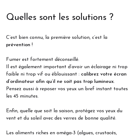
Quelles sont les solutions ?
C’est bien connu, la première solution, c’est la
prévention
!
Fumer est fortement déconseillé.
Il est également important d’avoir un éclairage ni trop
faible ni trop vif ou éblouissant :
calibrez votre écran
d’ordinateur afin qu’il ne soit pas trop lumineux
.
Pensez aussi à reposer vos yeux un bref instant toutes
les 45 minutes.
Enfin, quelle que soit la saison, protégez vos yeux du
vent et du soleil avec des verres de bonne qualité.
Les aliments riches en oméga-3 (algues, crustacés,