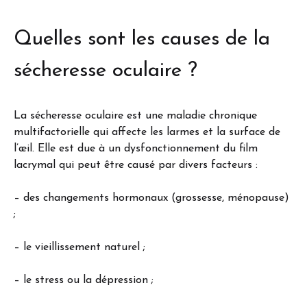
Quelles sont les causes de la
sécheresse oculaire ?
La sécheresse oculaire est une maladie chronique
multifactorielle qui affecte les larmes et la surface de
l’œil. Elle est due à un dysfonctionnement du film
lacrymal qui peut être causé par divers facteurs :
– des changements hormonaux (grossesse, ménopause)
;
– le vieillissement naturel ;
– le stress ou la dépression ;