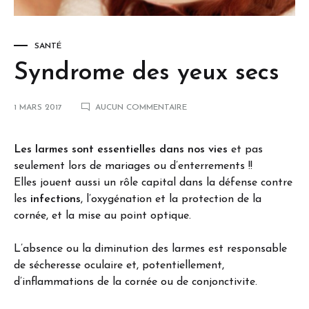
SANTÉ
Syndrome des yeux secs
1 MARS 2017
AUCUN COMMENTAIRE
Les larmes sont essentielles dans nos vies
et pas
seulement lors de mariages ou d’enterrements !!
Elles jouent aussi un rôle capital dans la défense contre
les
infections
, l’oxygénation et la protection de la
cornée, et la mise au point optique.
L’absence ou la diminution des larmes est responsable
de sécheresse oculaire et, potentiellement,
d’inflammations de la cornée ou de conjonctivite.