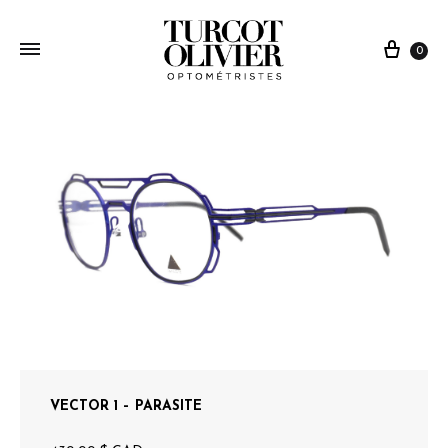
0
VECTOR 1 – PARASITE