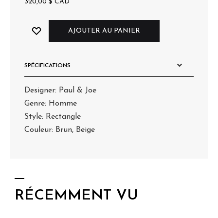
320,00
$
CAD
AJOUTER AU PANIER
SPÉCIFICATIONS
Designer: Paul & Joe
Genre: Homme
Style: Rectangle
Couleur: Brun, Beige
RÉCEMMENT VU