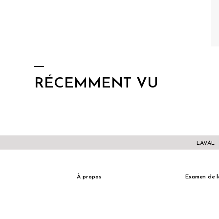
RÉCEMMENT VU
LAVAL
À propos
Examen de l