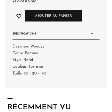
250,00
$
CAD
AJOUTER AU PANIER
SPÉCIFICATIONS
Designer: Woodys
Genre: Femme
Style: Rond
Couleur: Tortoise
Taille: 50 - 20 - 140
RÉCEMMENT VU