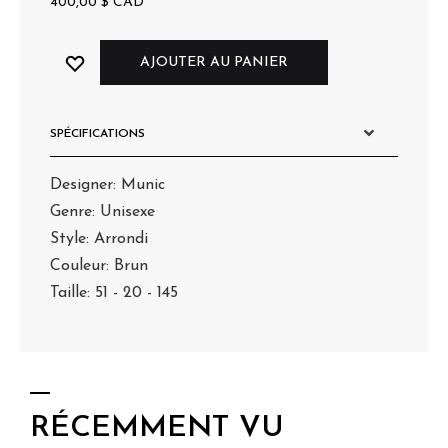
400,00
$
CAD
AJOUTER AU PANIER
SPÉCIFICATIONS
Designer: Munic
Genre: Unisexe
Style: Arrondi
Couleur: Brun
Taille: 51 - 20 - 145
RÉCEMMENT VU