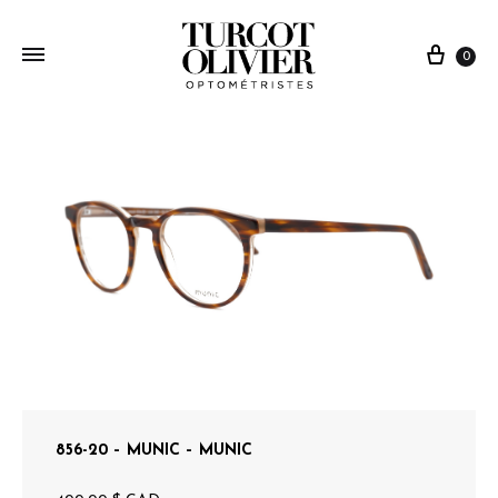
0
856-20 – MUNIC – MUNIC