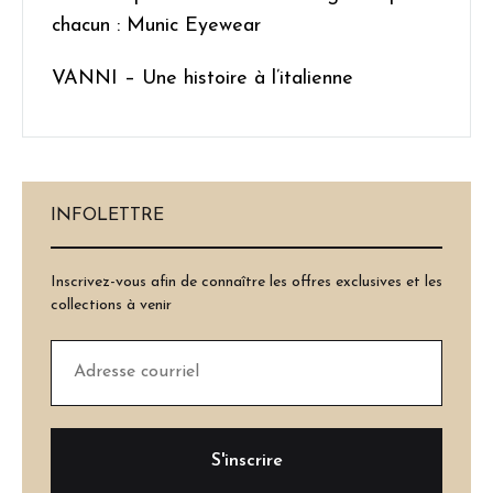
chacun : Munic Eyewear
VANNI – Une histoire à l’italienne
INFOLETTRE
Inscrivez-vous afin de connaître les offres exclusives et les
collections à venir