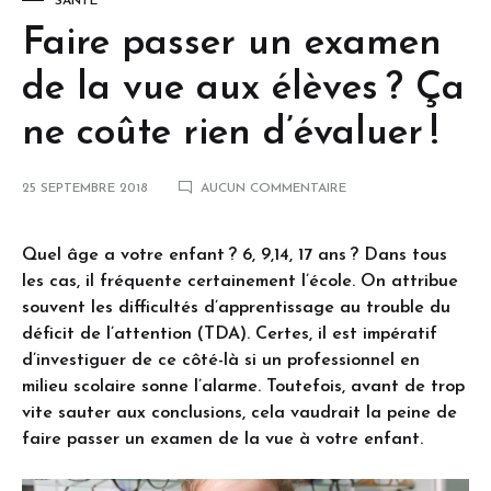
SANTÉ
Faire passer un examen
de la vue aux élèves ? Ça
ne coûte rien d’évaluer !
25 SEPTEMBRE 2018
AUCUN COMMENTAIRE
Quel âge a votre enfant ? 6, 9,14, 17 ans ? Dans tous
les cas, il fréquente certainement l’école. On attribue
souvent les difficultés d’apprentissage au trouble du
déficit de l’attention (TDA). Certes, il est impératif
d’investiguer de ce côté-là si un professionnel en
milieu scolaire sonne l’alarme. Toutefois, avant de trop
vite sauter aux conclusions, cela vaudrait la peine de
faire passer un examen de la vue à votre enfant.