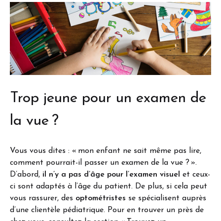
Trop jeune pour un examen de
la vue ?
Vous vous dites : « mon enfant ne sait même pas lire,
comment pourrait-il passer un examen de la vue ? ».
D’abord,
il n’y a pas d’âge pour l’examen visuel
et ceux-
ci sont adaptés à l’âge du patient. De plus, si cela peut
vous rassurer, des
optométristes
se spécialisent auprès
d’une clientèle pédiatrique. Pour en trouver un près de