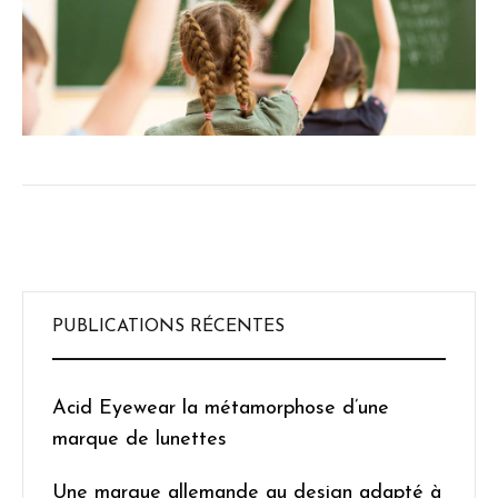
PUBLICATIONS RÉCENTES
Acid Eyewear la métamorphose d’une
marque de lunettes
Une marque allemande au design adapté à