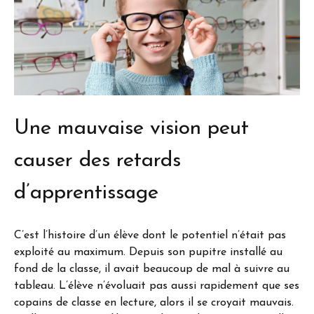
Une mauvaise vision peut
causer des retards
d’apprentissage
C’est l’histoire d’un élève dont le potentiel n’était pas
exploité au maximum. Depuis son pupitre installé au
fond de la classe, il avait beaucoup de mal à suivre au
tableau. L’élève n’évoluait pas aussi rapidement que ses
copains de classe en lecture, alors il se croyait mauvais.