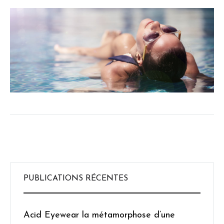
PUBLICATIONS RÉCENTES
Acid Eyewear la métamorphose d’une