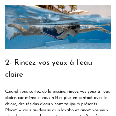
2- Rincez vos yeux à l’eau
claire
Quand vous sortez de la piscine,
rincez vos yeux à l’eau
claire
, car même si vous n’êtes plus en contact avec le
chlore, des résidus d’eau y sont toujours présents.
Placez — vous au-dessus d’un lavabo et rincez vos yeux