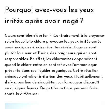
Pourquoi avez-vous les yeux
irrités après avoir nagé ?
Cœurs sensibles s’abstenir ! Contrairement à la croyance
selon laquelle
le chlore provoque les yeux irrités
après
avoir nagé, des études récentes révèlent que ce sont
plutôt
la sueur et l’urine des baigneurs qui en sont
responsables
. En effet, les chloramines apparaissent
quand le chlore entre en contact avec l’ammoniaque
présente dans ces liquides organiques. Cette réaction
chimique entraîne l’
irritation des yeux
. Habituellement,
il n’y a pas lieu de s’inquiéter, car la rougeur disparaît
en quelques heures. De petites actions peuvent faire
toute la différence.