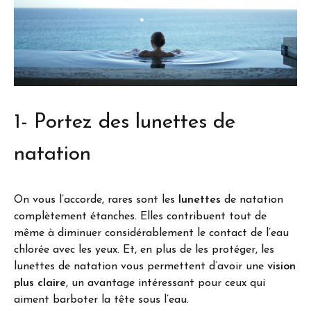
1- Portez des lunettes de
natation
On vous l’accorde, rares sont les
lunettes
de natation
complètement étanches. Elles contribuent tout de
même à diminuer considérablement le contact de l’eau
chlorée avec les yeux. Et, en plus de les protéger, les
lunettes de natation vous permettent d’avoir une
vision
plus claire
, un avantage intéressant pour ceux qui
aiment barboter la tête sous l’eau.