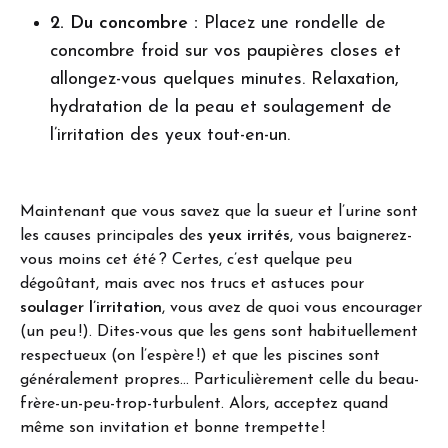
2. Du concombre :
Placez une rondelle de
concombre froid sur vos paupières closes et
allongez-vous quelques minutes. Relaxation,
hydratation de la peau et soulagement de
l’irritation des yeux tout-en-un.
Maintenant que vous savez que la sueur et l’urine sont
les causes principales des
yeux irrités
, vous baignerez-
vous moins cet été ? Certes, c’est quelque peu
dégoûtant, mais avec nos trucs et astuces pour
soulager l’irritation
, vous avez de quoi vous encourager
(un peu !). Dites-vous que les gens sont habituellement
respectueux (on l’espère !) et que les piscines sont
généralement propres… Particulièrement celle du beau-
frère-un-peu-trop-turbulent. Alors, acceptez quand
même son invitation et bonne trempette !