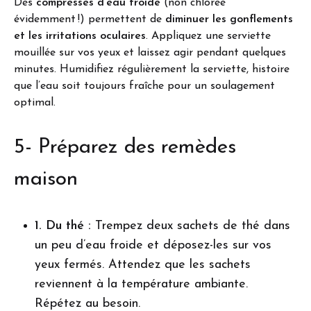
Des
compresses d’eau froide
(non chlorée
évidemment !) permettent de
diminuer les gonflements
et les irritations oculaires
. Appliquez une serviette
mouillée sur vos yeux et laissez agir pendant quelques
minutes. Humidifiez régulièrement la serviette, histoire
que l’eau soit toujours fraîche pour un soulagement
optimal.
5- Préparez des remèdes
maison
1. Du thé :
Trempez deux sachets de thé dans
un peu d’eau froide et déposez-les sur vos
yeux fermés. Attendez que les sachets
reviennent à la température ambiante.
Répétez au besoin.