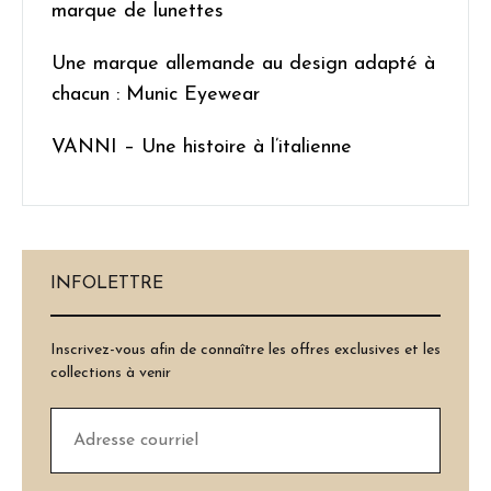
marque de lunettes
Une marque allemande au design adapté à
chacun : Munic Eyewear
VANNI – Une histoire à l’italienne
INFOLETTRE
Inscrivez-vous afin de connaître les offres exclusives et les
collections à venir