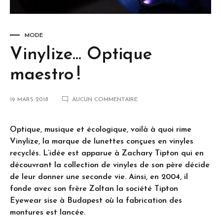
MODE
Vinylize… Optique
maestro !
19 MARS 2018
AUCUN COMMENTAIRE
Optique, musique et écologique, voilà à quoi rime
Vinylize, la marque de lunettes conçues en vinyles
recyclés. L’idée est apparue à Zachary Tipton qui en
découvrant la collection de vinyles de son père décide
de leur donner une seconde vie. Ainsi, en 2004, il
fonde avec son frère Zoltan la société Tipton
Eyewear sise à Budapest où la fabrication des
montures est lancée.