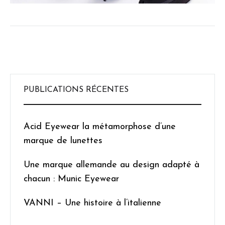
PUBLICATIONS RÉCENTES
Acid Eyewear la métamorphose d’une
marque de lunettes
Une marque allemande au design adapté à
chacun : Munic Eyewear
VANNI – Une histoire à l’italienne