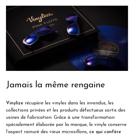
Jamais la même rengaine
Vinylize
récupère les vinyles dans les invendus, les
collections privées et les produits défectueux sortis des
usines de fabrication. Grâce à une transformation
spécialement élaborée par la marque, le vinyle conserve
l’aspect rainuré des vieux microsillons,
ce qui confère