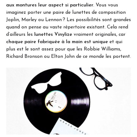
aux montures leur aspect si particulier
. Vous vous
imaginez porter une paire de lunettes de composition
Joplin, Marley ou Lennon ? Les possibilités sont grandes
quand on pense au vaste répertoire existant. Cela rend
d’ailleurs les
lunettes Vinylize
vraiment originales, car
chaque paire fabriquée à la main est unique
et qui
plus est le sont assez pour que les Robbie Williams,
Richard Bronson ou Elton John de ce monde les portent.