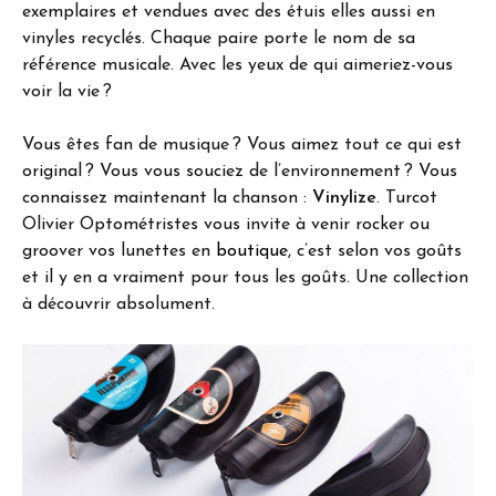
exemplaires et vendues avec des étuis elles aussi en
vinyles recyclés. Chaque paire porte le nom de sa
référence musicale. Avec les yeux de qui aimeriez-vous
voir la vie ?
Vous êtes fan de musique ? Vous aimez tout ce qui est
original ? Vous vous souciez de l’environnement ? Vous
connaissez maintenant la chanson :
Vinylize
. Turcot
Olivier Optométristes vous invite à venir rocker ou
groover vos lunettes en
boutique
, c’est selon vos goûts
et il y en a vraiment pour tous les goûts. Une collection
à découvrir absolument.