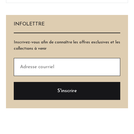
INFOLETTRE
Inscrivez-vous afin de connaître les offres exclusives et les
collections à venir