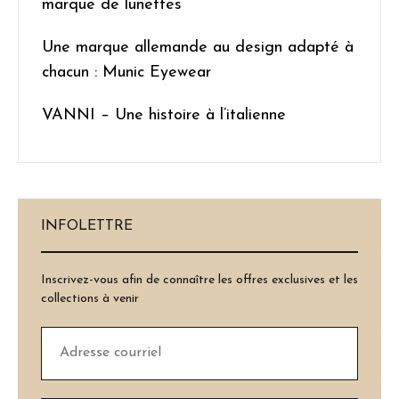
marque de lunettes
Une marque allemande au design adapté à
chacun : Munic Eyewear
VANNI – Une histoire à l’italienne
INFOLETTRE
Inscrivez-vous afin de connaître les offres exclusives et les
collections à venir