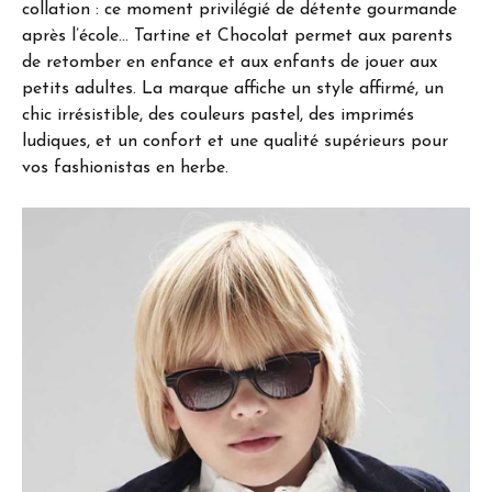
collation : ce moment privilégié de détente gourmande
après l’école… Tartine et Chocolat permet aux parents
de retomber en enfance et aux enfants de jouer aux
petits adultes. La marque affiche un style affirmé, un
chic irrésistible, des couleurs pastel, des imprimés
ludiques, et un confort et une qualité supérieurs pour
vos fashionistas en herbe.