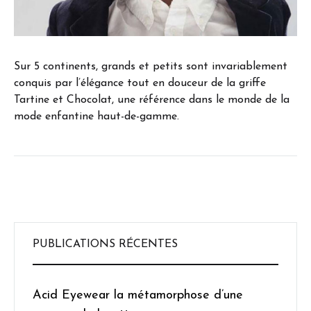
Sur 5 continents, grands et petits sont invariablement
conquis par l’élégance tout en douceur de la griffe
Tartine et Chocolat, une référence dans le monde de la
mode enfantine haut-de-gamme.
PUBLICATIONS RÉCENTES
Acid Eyewear la métamorphose d’une