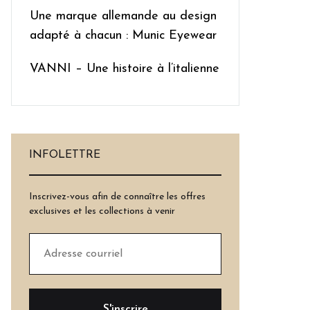
Une marque allemande au design
adapté à chacun : Munic Eyewear
VANNI – Une histoire à l’italienne
INFOLETTRE
Inscrivez-vous afin de connaître les offres
exclusives et les collections à venir