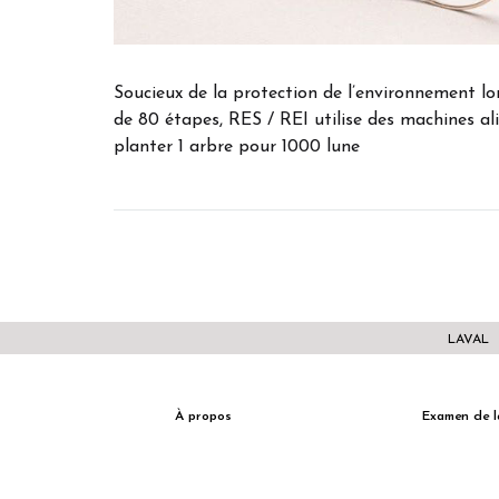
Soucieux de la protection de l’environnement l
de 80 étapes, RES / REI utilise des machines al
planter 1 arbre pour 1000 lune
LAVAL
À propos
Examen de l