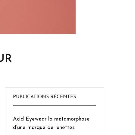
UR
PUBLICATIONS RÉCENTES
Acid Eyewear la métamorphose
d’une marque de lunettes