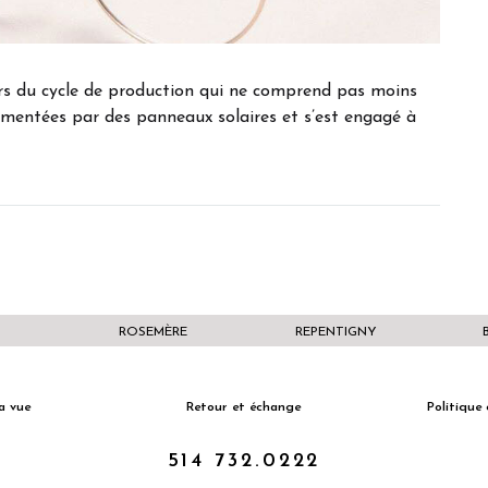
ors du cycle de production qui ne comprend pas moins
imentées par des panneaux solaires et s’est engagé à
ROSEMÈRE
REPENTIGNY
a vue
Retour et échange
Politique 
514 732.0222