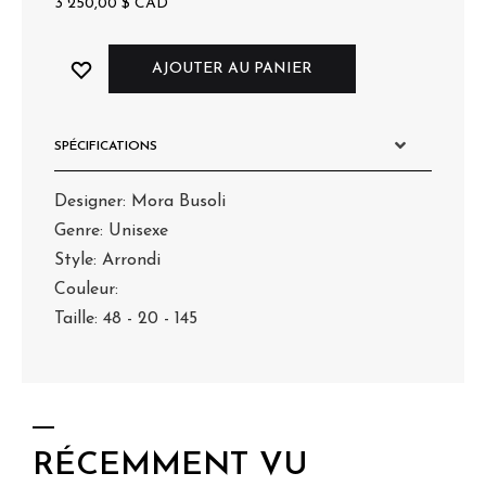
3 250,00
$
CAD
AJOUTER AU PANIER
SPÉCIFICATIONS
Designer: Mora Busoli
Genre: Unisexe
Style: Arrondi
Couleur:
Taille: 48 - 20 - 145
RÉCEMMENT VU