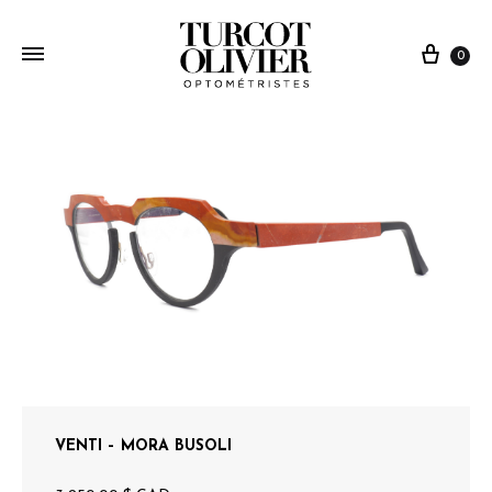
0
VENTI – MORA BUSOLI