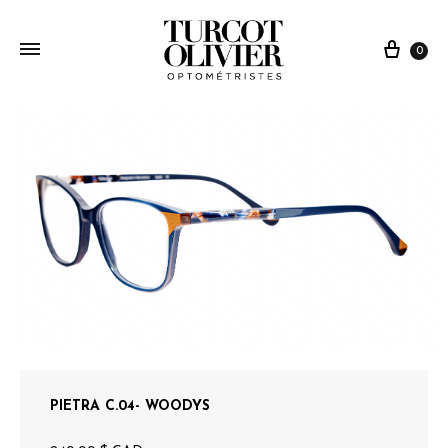
0
PIETRA C.04- WOODYS