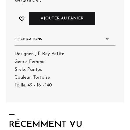
320,00
$
CAD
AJOUTER AU PANIER
SPÉCIFICATIONS
Designer: J.f. Rey Petite
Genre: Femme
Style: Pantos
Couleur: Tortoise
Taille: 49 - 16 - 140
RÉCEMMENT VU