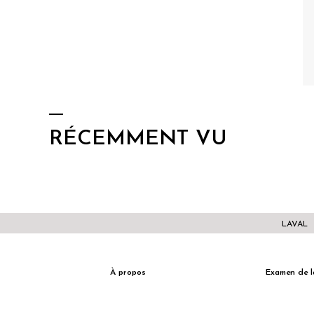
RÉCEMMENT VU
LAVAL
À propos
Examen de l