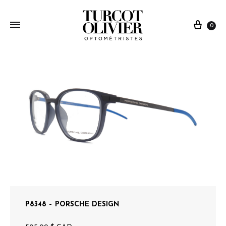
0
P8348 – PORSCHE DESIGN