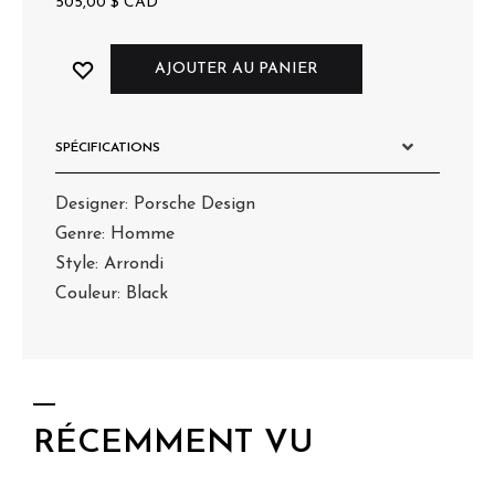
505,00
$
CAD
AJOUTER AU PANIER
SPÉCIFICATIONS
Designer: Porsche Design
Genre: Homme
Style: Arrondi
Couleur: Black
RÉCEMMENT VU