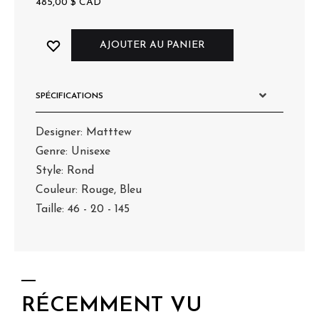
485,00
$
CAD
AJOUTER AU PANIER
SPÉCIFICATIONS
Designer: Matttew
Genre: Unisexe
Style: Rond
Couleur: Rouge, Bleu
Taille: 46 - 20 - 145
RÉCEMMENT VU