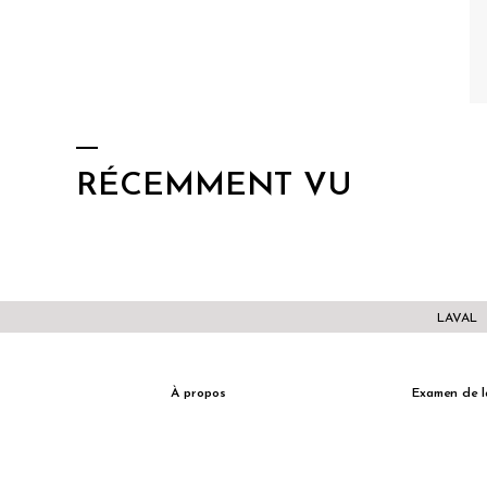
RÉCEMMENT VU
LAVAL
À propos
Examen de l