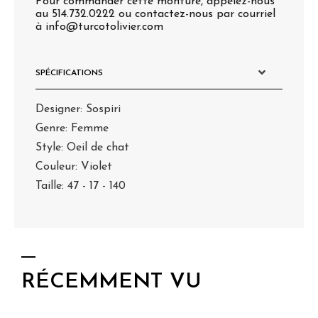
SPÉCIFICATIONS
Designer: Sospiri
Genre: Femme
Style: Oeil de chat
Couleur: Violet
Taille: 47 - 17 - 140
RÉCEMMENT VU