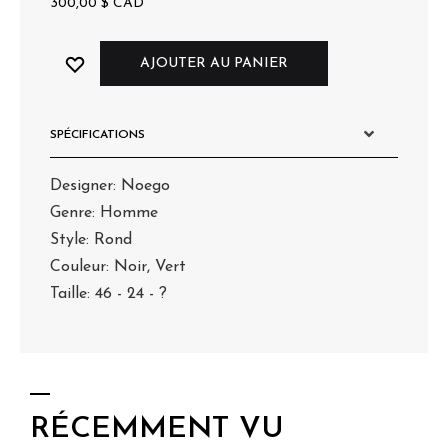
300,00
$
CAD
AJOUTER AU PANIER
SPÉCIFICATIONS
Designer: Noego
Genre: Homme
Style: Rond
Couleur: Noir, Vert
Taille: 46 - 24 - ?
RÉCEMMENT VU