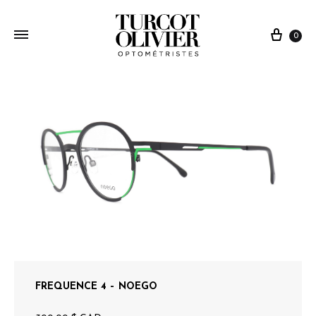
0
FREQUENCE 4 – NOEGO