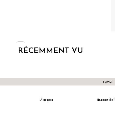
RÉCEMMENT VU
LAVAL
À propos
Examen de l