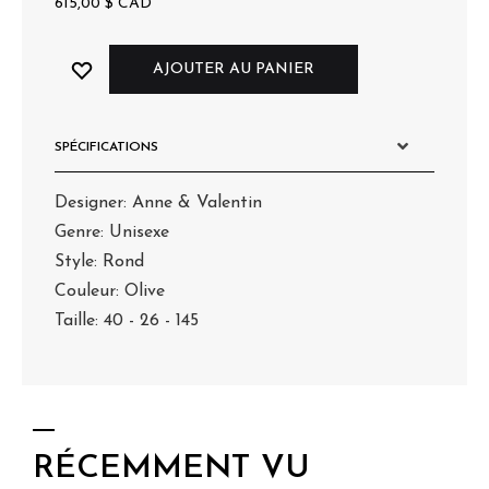
615,00
$
CAD
AJOUTER AU PANIER
SPÉCIFICATIONS
Designer: Anne & Valentin
Genre: Unisexe
Style: Rond
Couleur: Olive
Taille: 40 - 26 - 145
RÉCEMMENT VU