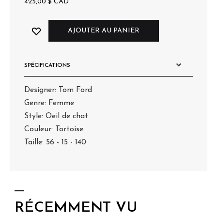
425,00
$
CAD
AJOUTER AU PANIER
SPÉCIFICATIONS
Designer: Tom Ford
Genre: Femme
Style: Oeil de chat
Couleur: Tortoise
Taille: 56 - 15 - 140
RÉCEMMENT VU