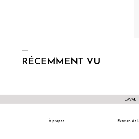
RÉCEMMENT VU
LAVAL
À propos
Examen de l