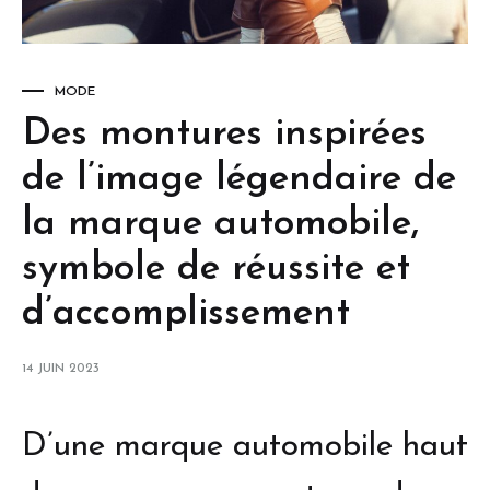
MODE
Des montures inspirées
de l’image légendaire de
la marque automobile,
symbole de réussite et
d’accomplissement
14 JUIN 2023
D’une marque automobile haut