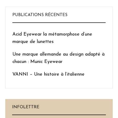
PUBLICATIONS RÉCENTES
Acid Eyewear la métamorphose d’une
marque de lunettes
Une marque allemande au design adapté à
chacun : Munic Eyewear
VANNI – Une histoire à l’italienne
INFOLETTRE