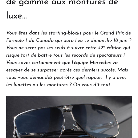
de gamme aux montures de
luxe…
Vous êtes dans les starting-blocks pour le Grand Prix de
Formule 1 du Canada qui aura lieu ce dimanche 18 juin ?
e
Vous ne serez pas les seuls à suivre cette 42
édition qui
risque fort de battre tous les records de spectateurs !
Vous savez certainement que l’équipe Mercedes va
essayer de se surpasser après ces derniers succès. Mais
vous vous demandez peut-être quel rapport il y a avec
les lunettes ou les montures ? On vous dit tout…