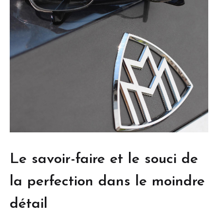
Le savoir-faire et le souci de
la perfection dans le moindre
détail