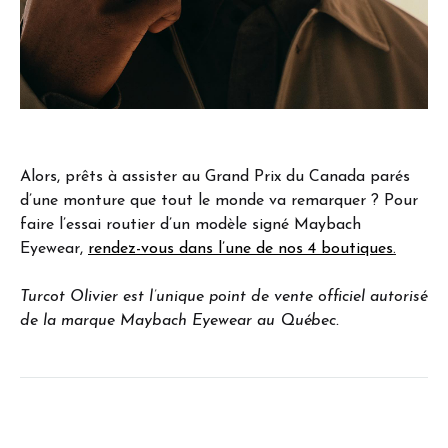
Alors, prêts à assister au Grand Prix du Canada parés
d’une monture que tout le monde va remarquer ? Pour
faire l’essai routier d’un modèle signé Maybach
Eyewear,
rendez-vous dans l’une de nos 4 boutiques
.
Turcot Olivier est l’unique point de vente officiel autorisé
de la marque Maybach Eyewear au Québec.