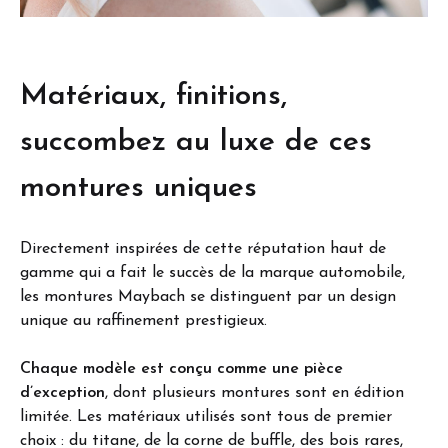
Matériaux, finitions,
succombez au luxe de ces
montures uniques
Directement inspirées de cette réputation haut de
gamme qui a fait le succès de la marque automobile,
les montures Maybach se distinguent par un design
unique au raffinement prestigieux.
Chaque modèle est conçu comme une pièce
d’exception
, dont plusieurs montures sont en édition
limitée. Les matériaux utilisés sont tous de premier
choix : du titane, de la corne de buffle, des bois rares,