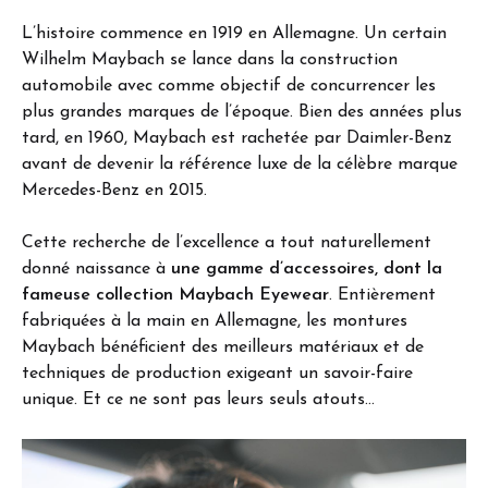
L’histoire commence en 1919 en Allemagne. Un certain
Wilhelm Maybach se lance dans la construction
automobile avec comme objectif de concurrencer les
plus grandes marques de l’époque. Bien des années plus
tard, en 1960, Maybach est rachetée par Daimler-Benz
avant de devenir la référence luxe de la célèbre marque
Mercedes-Benz en 2015.
Cette recherche de l’excellence a tout naturellement
donné naissance à
une gamme d’accessoires, dont la
fameuse collection Maybach Eyewear
. Entièrement
fabriquées à la main en Allemagne, les montures
Maybach bénéficient des meilleurs matériaux et de
techniques de production exigeant un savoir-faire
unique. Et ce ne sont pas leurs seuls atouts…