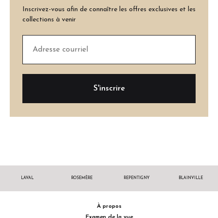
Inscrivez-vous afin de connaître les offres exclusives et les
collections à venir
LAVAL
ROSEMÈRE
REPENTIGNY
BLAINVILLE
À propos
Examen de la vue