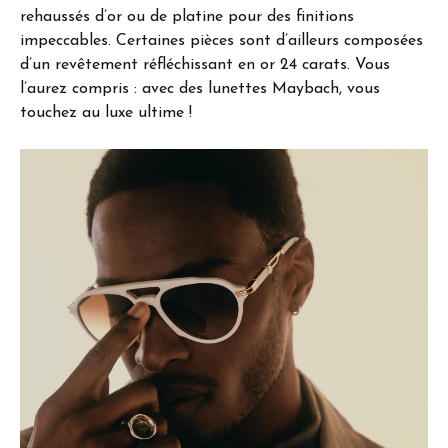
rehaussés d’or ou de platine pour des finitions
impeccables. Certaines pièces sont d’ailleurs composées
d’un revêtement réfléchissant en or 24 carats. Vous
l’aurez compris : avec des lunettes Maybach, vous
touchez au luxe ultime !