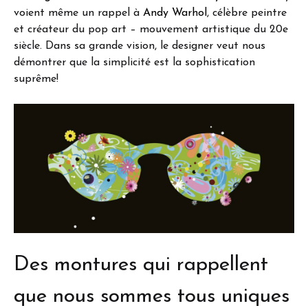
voient même un rappel à
Andy Warhol
, célèbre peintre
et créateur du pop art – mouvement artistique du 20e
siècle. Dans sa grande vision, le designer veut nous
démontrer que la simplicité est la sophistication
suprême!
Des montures qui rappellent
que nous sommes tous uniques