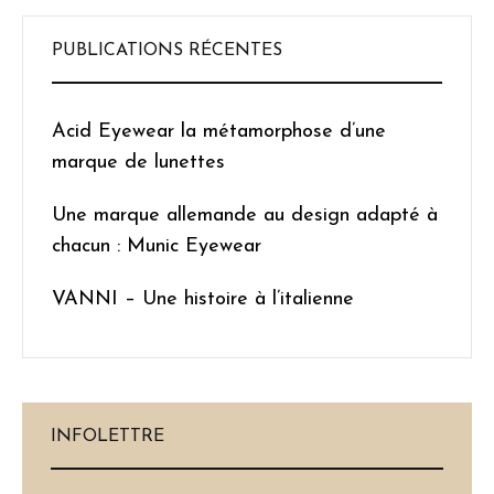
PUBLICATIONS RÉCENTES
Acid Eyewear la métamorphose d’une
marque de lunettes
Une marque allemande au design adapté à
chacun : Munic Eyewear
VANNI – Une histoire à l’italienne
INFOLETTRE