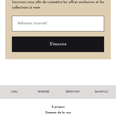
Inscrivez-vous afin de connaître les offres exclusives et les
collections à venir
LAVAL
ROSEMÈRE
REPENTIGNY
BLAINVILLE
À propos
Examen de la vue