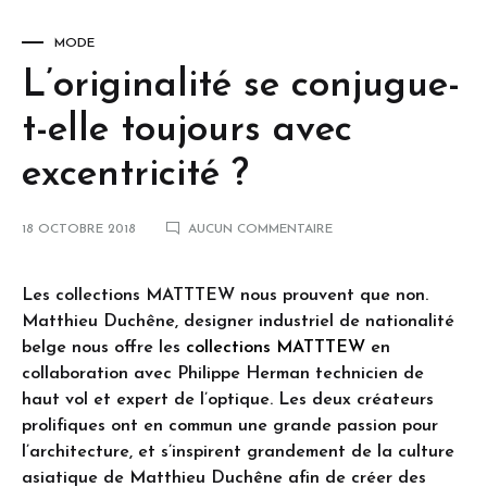
MODE
L’originalité se conjugue-
t-elle toujours avec
excentricité ?
18 OCTOBRE 2018
AUCUN COMMENTAIRE
Les collections MATTTEW nous prouvent que non.
Matthieu Duchêne, designer industriel de nationalité
belge nous offre les
collections MATTTEW
en
collaboration avec Philippe Herman technicien de
haut vol et expert de l’optique. Les deux créateurs
prolifiques ont en commun une grande passion pour
l’architecture, et s’inspirent grandement de la culture
asiatique de Matthieu Duchêne afin de créer des