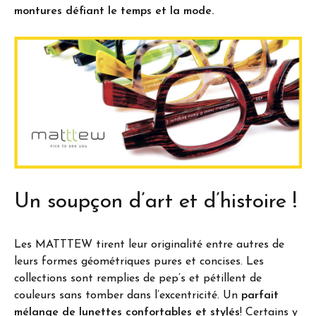
montures défiant le temps et la mode.
Un soupçon d’art et d’histoire !
Les MATTTEW tirent leur originalité entre autres de
leurs formes géométriques pures et concises. Les
collections sont remplies de pep’s et pétillent de
couleurs sans tomber dans l’excentricité. Un
parfait
mélange de lunettes confortables et stylés
! Certains y