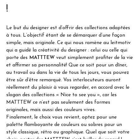
!
Le but du designer est d’offrir des collections adaptées
à tous. L’objectif étant de se démarquer d’une façon
simple, mais originale. Ce qui nous ramène au leitmotiv
qui a guidé la créativité du designer : celui ou celle qui
porte des
MATTTEW
veut simplement profiter de la vie
et affirmer sa personnalité! Que ce soit pour un dîner,
au travail ou dans la vie de tous les jours, vous pouvez
être sûr d’être remarqué. Vos interlocuteurs auront
réellement du plaisir à vous regarder, en accord avec le
slogan des collections « Nice to see you », car les
MATTTEW ce n’est pas seulement des formes
originales, mais aussi des couleurs vives.
Finalement, le choix vous revient, optez pour une
palette flamboyante de couleurs ou sobres pour un
style classique, rétro ou graphique. Quel que soit votre