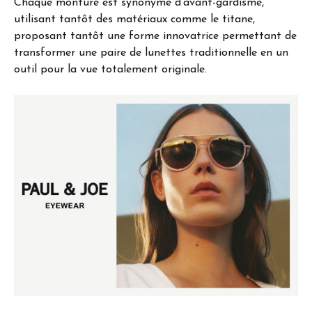
Chaque monture est synonyme d’avant-gardisme,
utilisant tantôt des matériaux comme le titane,
proposant tantôt une forme innovatrice permettant de
transformer une paire de lunettes traditionnelle en un
outil pour la vue totalement originale.