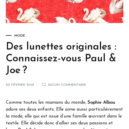
MODE
Des lunettes originales :
Connaissez-vous Paul &
Joe ?
20 FÉVRIER 2018
AUCUN COMMENTAIRE
Comme toutes les mamans du monde,
Sophie Albou
adore ses deux enfants. Elle aime aussi particulièrement
la mode, elle qui est issue d’une famille œuvrant dans le
textile. Elle décide donc d’allier ses deux passions et