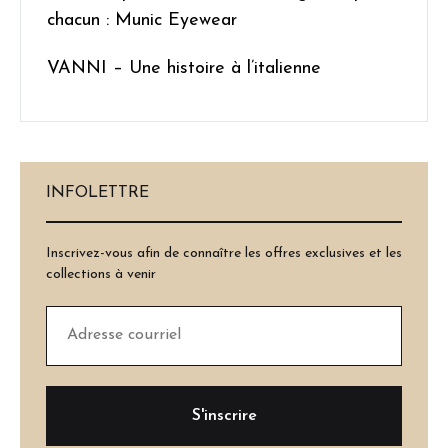
chacun : Munic Eyewear
VANNI – Une histoire à l’italienne
INFOLETTRE
Inscrivez-vous afin de connaître les offres exclusives et les
collections à venir