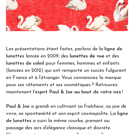
Les présentations étant faites, parlons de la
ligne de
lunettes
lancée en 2009, des
lunettes de vue
et des
lunettes de soleil
pour femmes, hommes et enfants
(lancées en 2012) qui ont remporté un succès fulgurant
en France et à l’étranger. Vous connaissiez la marque
pour ses vêtements et ses cosmétiques ? Retrouvez
maintenant
l’esprit Paul & Joe au bout de votre nez
!
Paul & Joe
a grandi en cultivant sa fraîcheur, sa joie de
vivre, sa spontanéité et son esprit cosmopolite. La
ligne
de lunettes
a suivi la même courbe, prenant au
passage des airs d’élégance classique et discrète.