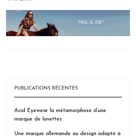
PUBLICATIONS RÉCENTES
Acid Eyewear la métamorphose d’une
marque de lunettes
Une marque allemande au design adapté à