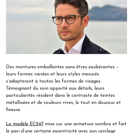
Des montures emballantes sans êtres exubérantes –
leurs formes variées et leurs styles mesurés
s’adapteront à toutes les formes de visages.
Témoignant du soin apporté aux détails, leurs
particularités résident dans le contraste de teintes
métallisées et de couleurs vives, le tout en douceur et
finesse.
Le modèle EC247
mise sur une armature sombre et fait
le pari d’une certaine excentricité avec son cerclage