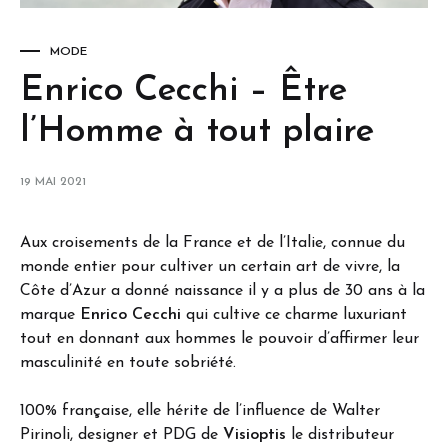
MODE
Enrico Cecchi – Être
l’Homme à tout plaire
19 MAI 2021
Aux croisements de la France et de l’Italie, connue du
monde entier pour cultiver un certain art de vivre, la
Côte d’Azur a donné naissance il y a plus de 30 ans à la
marque
Enrico Cecchi
qui cultive ce charme luxuriant
tout en donnant aux hommes le pouvoir d’affirmer leur
masculinité en toute sobriété.
100% française, elle hérite de l’influence de Walter
Pirinoli, designer et PDG de
Visioptis
le distributeur