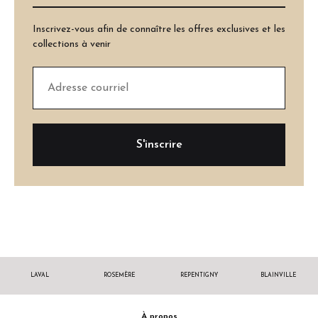
Inscrivez-vous afin de connaître les offres exclusives et les
collections à venir
LAVAL
ROSEMÈRE
REPENTIGNY
BLAINVILLE
À propos