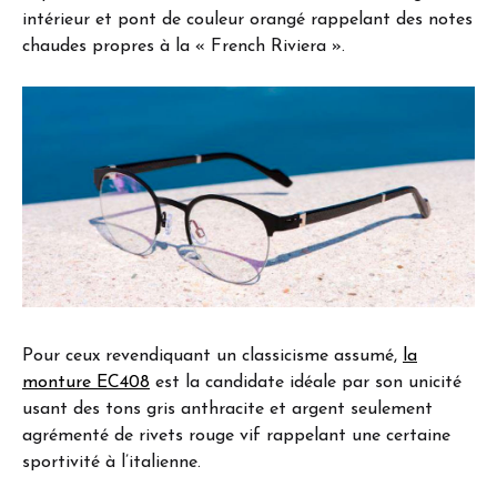
intérieur et pont de couleur orangé rappelant des notes
chaudes propres à la « French Riviera ».
Pour ceux revendiquant un classicisme assumé,
la
monture EC408
est la candidate idéale par son unicité
usant des tons gris anthracite et argent seulement
agrémenté de rivets rouge vif rappelant une certaine
sportivité à l’italienne.