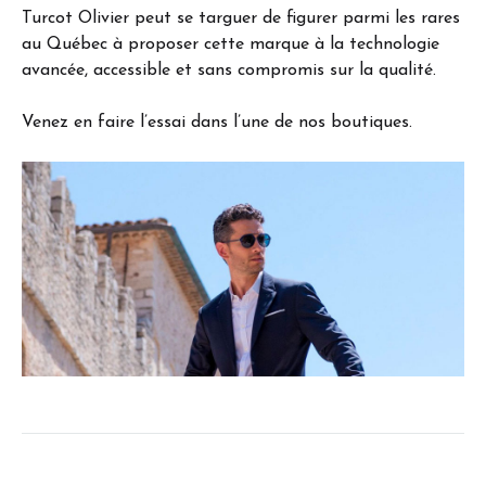
Turcot Olivier peut se targuer de figurer parmi les rares
au Québec à proposer cette marque à la technologie
avancée, accessible et sans compromis sur la qualité.
Venez en faire l’essai dans l’une de nos boutiques.