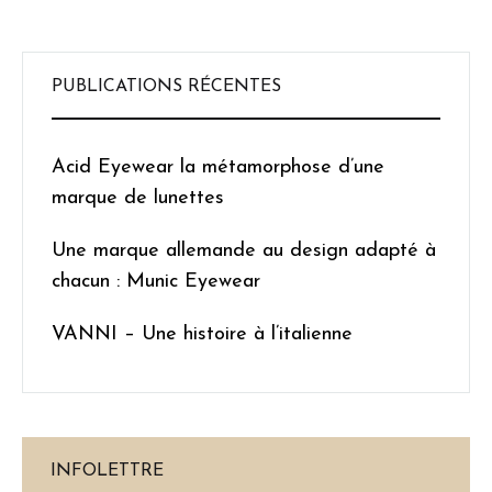
PUBLICATIONS RÉCENTES
Acid Eyewear la métamorphose d’une
marque de lunettes
Une marque allemande au design adapté à
chacun : Munic Eyewear
VANNI – Une histoire à l’italienne
INFOLETTRE