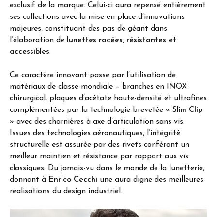
exclusif de la marque. Celui-ci aura repensé entièrement
ses collections avec la mise en place d’innovations
majeures, constituant des pas de géant dans
l’élaboration de
lunettes racées, résistantes et
accessibles
.
Ce caractère innovant passe par l’utilisation de
matériaux de classe mondiale – branches en INOX
chirurgical, plaques d’acétate haute-densité et ultrafines
complémentées par la technologie brevetée «
Slim Clip
» avec des charnières à axe d’articulation sans vis.
Issues des technologies aéronautiques, l’intégrité
structurelle est assurée par des rivets conférant un
meilleur maintien et résistance par rapport aux vis
classiques. Du jamais-vu dans le monde de la lunetterie,
donnant à
Enrico Cecchi
une aura digne des meilleures
réalisations du design industriel.