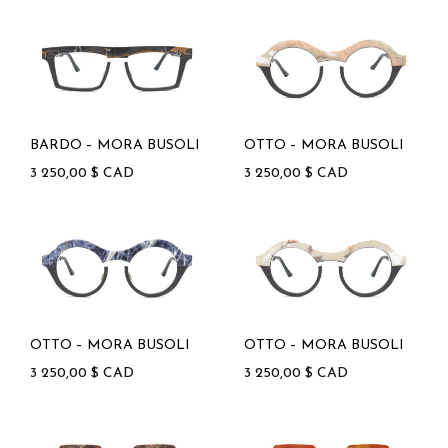
BARDO – MORA BUSOLI
OTTO – MORA BUSOLI
3 250,00
$
CAD
3 250,00
$
CAD
OTTO – MORA BUSOLI
OTTO – MORA BUSOLI
3 250,00
$
CAD
3 250,00
$
CAD