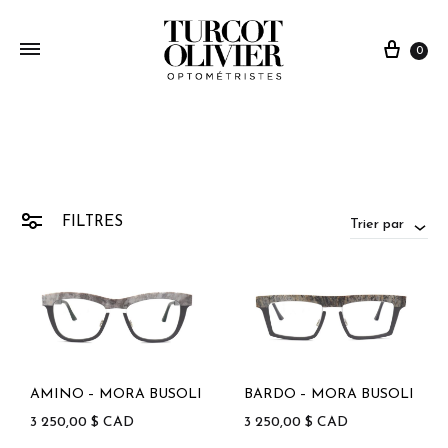
0
FILTRES
Trier par
AMINO – MORA BUSOLI
BARDO – MORA BUSOLI
3 250,00
$
CAD
3 250,00
$
CAD