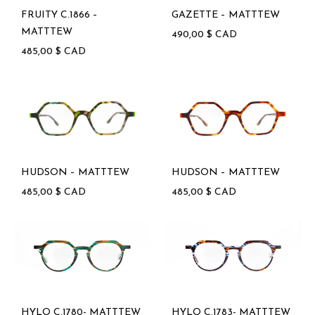
FRUITY C.1866 –
GAZETTE – MATTTEW
MATTTEW
490,00
$
CAD
485,00
$
CAD
HUDSON – MATTTEW
HUDSON – MATTTEW
485,00
$
CAD
485,00
$
CAD
HYLO C.1780- MATTTEW
HYLO C.1783- MATTTEW