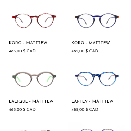
KORO – MATTTEW
KORO – MATTTEW
485,00
$
CAD
485,00
$
CAD
LALIQUE – MATTTEW
LAPTEV – MATTTEW
465,00
$
CAD
485,00
$
CAD