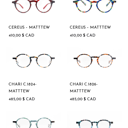
CEREUS – MATTTEW
CEREUS – MATTTEW
410,00
$
CAD
410,00
$
CAD
CHARI C.1824-
CHARI C.1826-
MATTTEW
MATTTEW
485,00
$
CAD
485,00
$
CAD