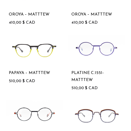
OROYA – MATTTEW
OROYA – MATTTEW
410,00
$
CAD
410,00
$
CAD
PAPAYA – MATTTEW
PLATINE C.1551-
MATTTEW
510,00
$
CAD
510,00
$
CAD