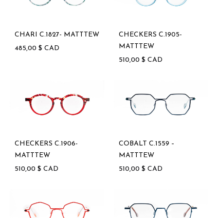
CHARI C.1827- MATTTEW
CHECKERS C.1905-
MATTTEW
485,00
$
CAD
510,00
$
CAD
CHECKERS C.1906-
COBALT C.1559 –
MATTTEW
MATTTEW
510,00
$
CAD
510,00
$
CAD