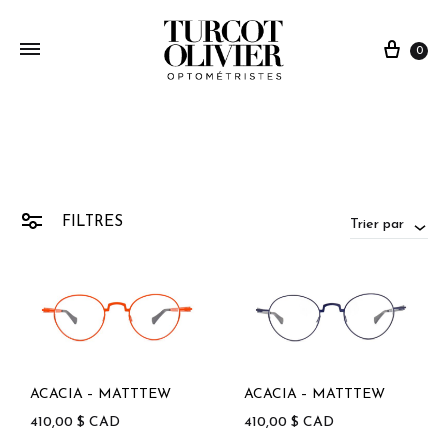
0
FILTRES
Trier par
ACACIA – MATTTEW
ACACIA – MATTTEW
410,00
$
CAD
410,00
$
CAD