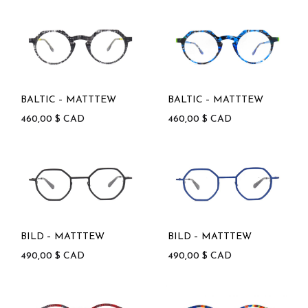
BALTIC – MATTTEW
BALTIC – MATTTEW
460,00
$
CAD
460,00
$
CAD
BILD – MATTTEW
BILD – MATTTEW
490,00
$
CAD
490,00
$
CAD