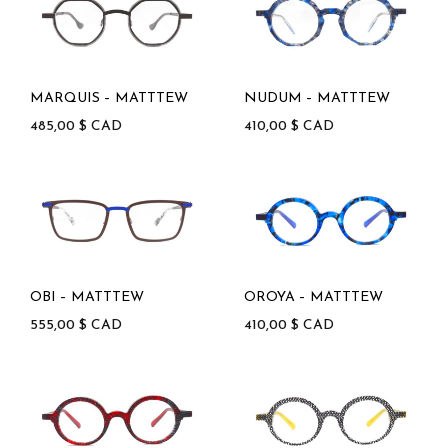
MARQUIS – MATTTEW
NUDUM – MATTTEW
485,00
$
CAD
410,00
$
CAD
OBI – MATTTEW
OROYA – MATTTEW
555,00
$
CAD
410,00
$
CAD