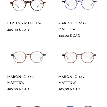
LAPTEV – MATTTEW
MARONI C.1829-
MATTTEW
485,00
$
CAD
485,00
$
CAD
MARONI C.1830-
MARONI C.1832-
MATTTEW
MATTTEW
485,00
$
CAD
485,00
$
CAD