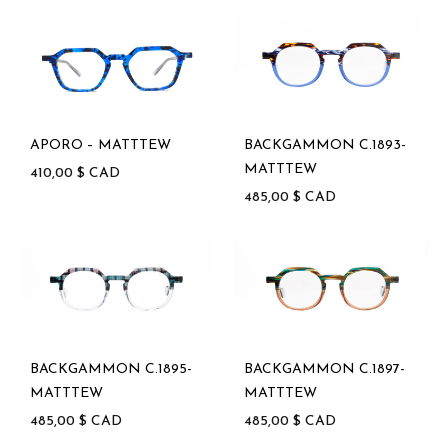
APORO – MATTTEW
BACKGAMMON C.1893-
MATTTEW
410,00
$
CAD
485,00
$
CAD
BACKGAMMON C.1895-
BACKGAMMON C.1897-
MATTTEW
MATTTEW
485,00
$
CAD
485,00
$
CAD