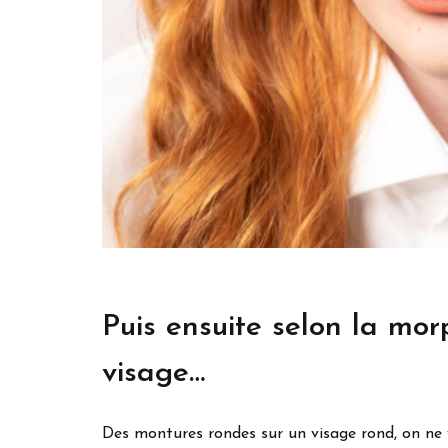
Puis ensuite selon la mor
visage…
Des montures rondes sur un visage rond, on ne v