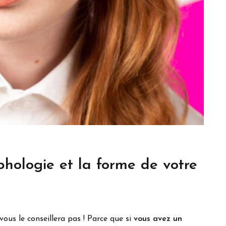
phologie et la forme de votre
ous le conseillera pas ! Parce que si
vous avez un