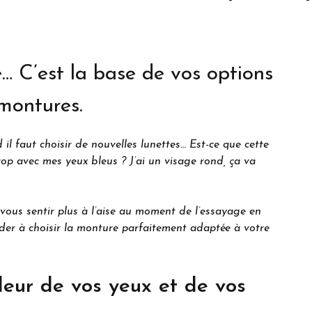
é… C’est la base de vos options
 montures.
il faut choisir de nouvelles lunettes… Est-ce que cette
op avec mes yeux bleus ? J’ai un visage rond, ça va
vous sentir plus à l’aise au moment de l’essayage en
ider à choisir la monture parfaitement adaptée à votre
leur de vos yeux et de vos