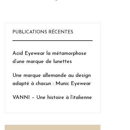
PUBLICATIONS RÉCENTES
Acid Eyewear la métamorphose
d’une marque de lunettes
Une marque allemande au design
adapté à chacun : Munic Eyewear
VANNI – Une histoire à l’italienne