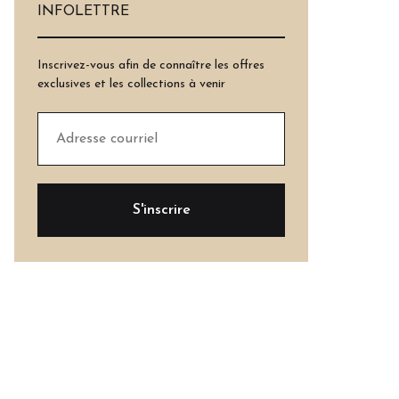
INFOLETTRE
Inscrivez-vous afin de connaître les offres
exclusives et les collections à venir