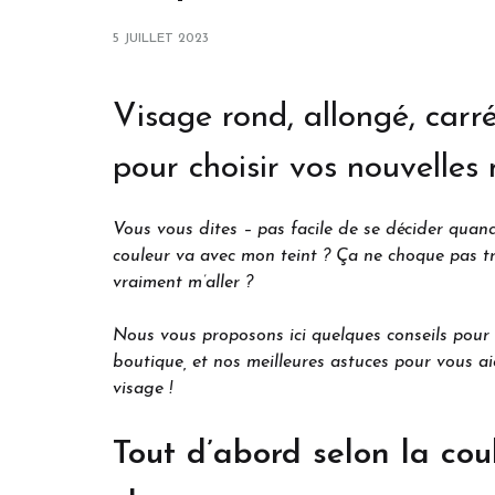
5 JUILLET 2023
Visage rond, allongé, carr
pour choisir vos nouvelles
Vous vous dites – pas facile de se décider quand 
couleur va avec mon teint ? Ça ne choque pas tr
vraiment m’aller ?
Nous vous proposons ici quelques conseils pour 
boutique, et nos meilleures astuces pour vous a
visage !
Tout d’abord selon la cou