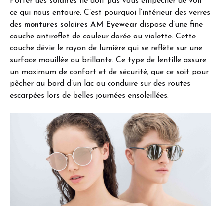
Porter des
solaires
ne doit pas vous empêcher de voir
ce qui nous entoure. C’est pourquoi l’intérieur des verres
des
montures solaires AM Eyewear
dispose d’une fine
couche antireflet de couleur dorée ou violette. Cette
couche dévie le rayon de lumière qui se reflète sur une
surface mouillée ou brillante. Ce type de lentille assure
un maximum de confort et de sécurité, que ce soit pour
pêcher au bord d’un lac ou conduire sur des routes
escarpées lors de belles journées ensoleillées.