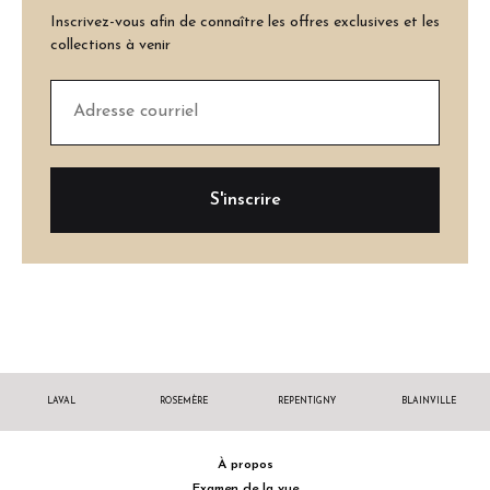
Inscrivez-vous afin de connaître les offres exclusives et les
collections à venir
LAVAL
ROSEMÈRE
REPENTIGNY
BLAINVILLE
À propos
Examen de la vue