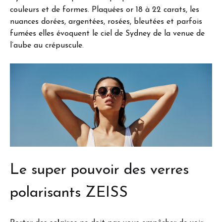
couleurs et de formes. Plaquées or 18 à 22 carats, les
nuances dorées, argentées, rosées, bleutées et parfois
fumées elles évoquent le ciel de Sydney de la venue de
l’aube au crépuscule.
Le super pouvoir des verres
polarisants ZEISS