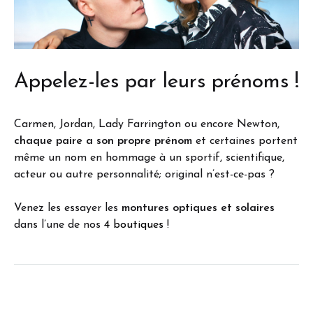
Appelez-les par leurs prénoms !
Carmen, Jordan, Lady Farrington ou encore Newton,
chaque paire a son propre prénom
et certaines portent
même un nom en hommage à un sportif, scientifique,
acteur ou autre personnalité; original n’est-ce-pas ?
Venez les essayer les
montures optiques et solaires
dans l’une de nos
4 boutiques
!