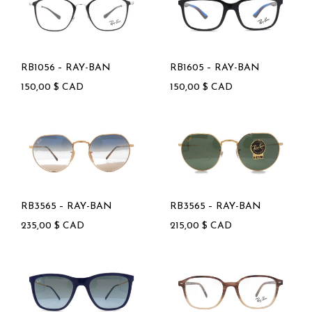
RB1056 – RAY-BAN
RB1605 – RAY-BAN
150,00
$
CAD
150,00
$
CAD
RB3565 – RAY-BAN
RB3565 – RAY-BAN
235,00
$
CAD
215,00
$
CAD