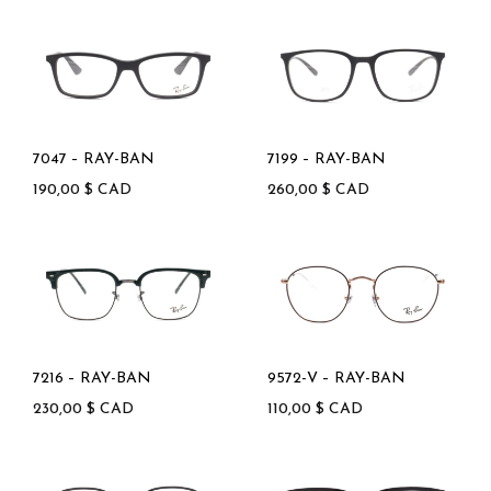
7047 – RAY-BAN
7199 – RAY-BAN
190,00
$
CAD
260,00
$
CAD
7216 – RAY-BAN
9572-V – RAY-BAN
230,00
$
CAD
110,00
$
CAD