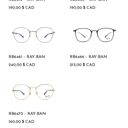
190,00
$
CAD
190,00
$
CAD
RB6461 – RAY-BAN
RB6466 – RAY-BAN
240,00
$
CAD
215,00
$
CAD
RB6470 – RAY-BAN
160,00
$
CAD