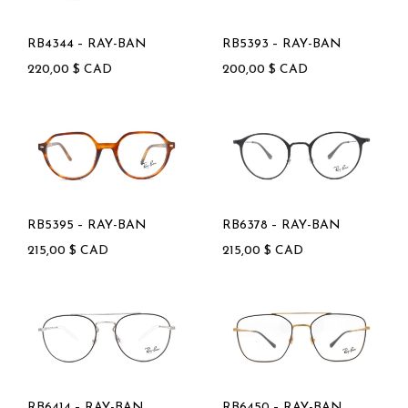
RB4344 – RAY-BAN
RB5393 – RAY-BAN
220,00
$
CAD
200,00
$
CAD
RB5395 – RAY-BAN
RB6378 – RAY-BAN
215,00
$
CAD
215,00
$
CAD
RB6414 – RAY-BAN
RB6450 – RAY-BAN